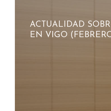
ACTUALIDAD SOBR
EN VIGO (FEBRERO