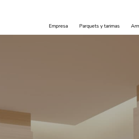
Empresa
Parquets y tarimas
Arm