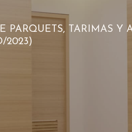
E PARQUETS, TARIMAS Y 
/2023)