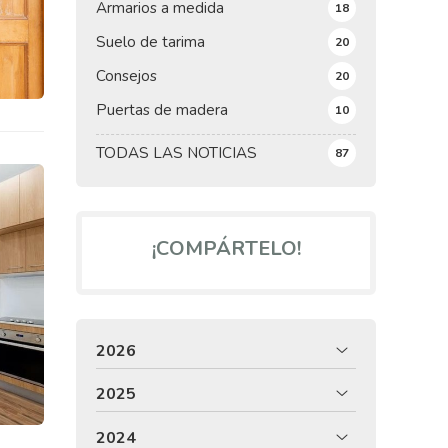
Armarios a medida
18
Suelo de tarima
20
Consejos
20
Puertas de madera
10
TODAS LAS NOTICIAS
87
¡COMPÁRTELO!
2026
2025
2024