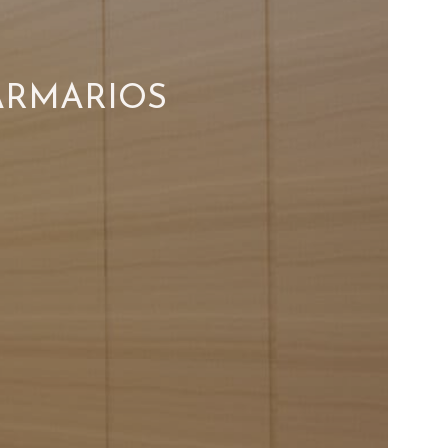
ARMARIOS