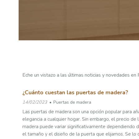
Eche un vistazo a las últimas noticias y novedades en 
¿Cuánto cuestan las puertas de madera?
14/02/2023
Puertas de madera
Las puertas de madera son una opción popular para añad
elegancia a cualquier hogar. Sin embargo, el precio de 
madera puede variar significativamente dependiendo d
el tamaño y el diseño de la puerta que elijamos. Se l