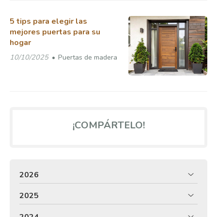
5 tips para elegir las
mejores puertas para su
hogar
10/10/2025
Puertas de madera
¡COMPÁRTELO!
2026
2025
2024