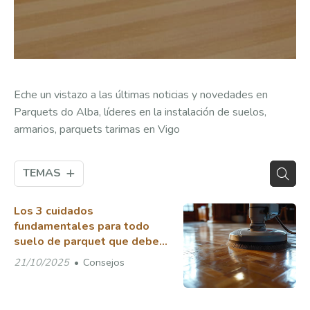
Eche un vistazo a las últimas noticias y novedades en
Parquets do Alba, líderes en la instalación de suelos,
armarios, parquets tarimas en Vigo
TEMAS
Los 3 cuidados
fundamentales para todo
suelo de parquet que debe
saber
21/10/2025
Consejos