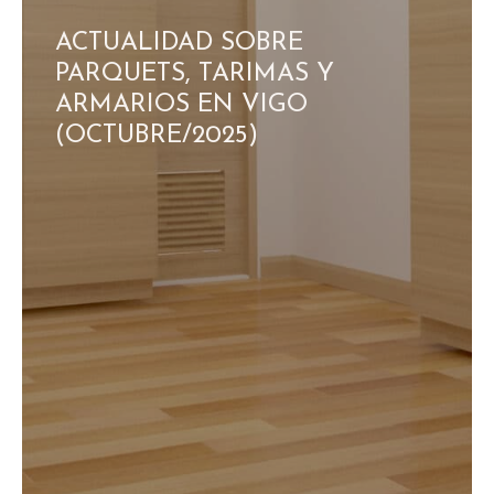
ACTUALIDAD SOBRE
PARQUETS, TARIMAS Y
ARMARIOS EN VIGO
(OCTUBRE/2025)