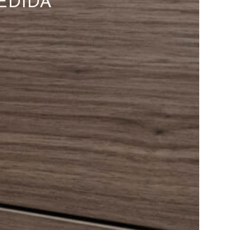
EDIDA