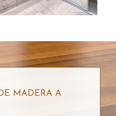
DE MADERA A