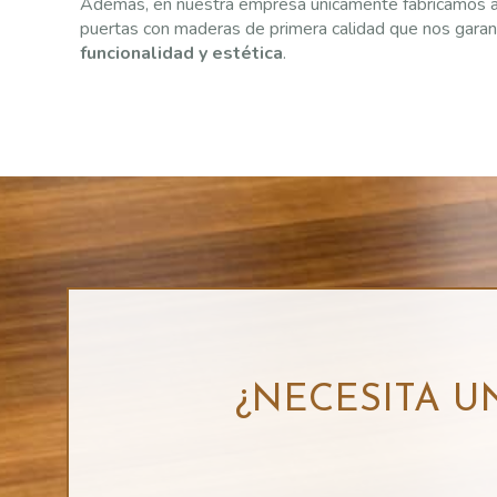
Además, en nuestra empresa únicamente fabricamos 
puertas con maderas de primera calidad que nos garan
funcionalidad y estética
.
¿NECESITA 