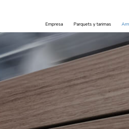
Empresa
Parquets y tarimas
Arm