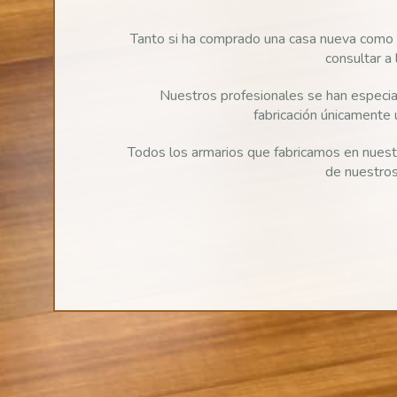
Tanto si ha comprado una casa nueva como si
consultar a
Nuestros profesionales se han especiali
fabricación únicamente 
Todos los armarios que fabricamos en nue
de nuestros