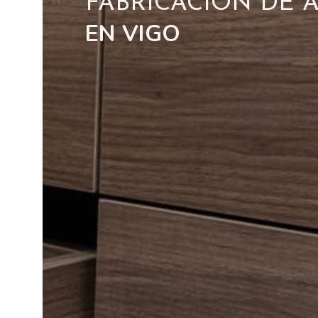
FABRICACIÓN DE 
EN VIGO