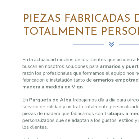
PIEZAS FABRICADAS
TOTALMENTE PERSO
En la actualidad muchos de los clientes que acuden a
buscan en nosotros soluciones para
armarios y puer
razón los profesionales que formamos el equipo nos h
fabricación e instalación tanto de
armarios empotra
madera a medida en Vigo
.
En
Parquets do Alba
trabajamos día a día para ofrec
servicio de calidad y un trato totalmente personalizad
piezas de madera que fabricamos son
trabajos a me
personalizados que se adaptan a los gustos, estilos 
los clientes.