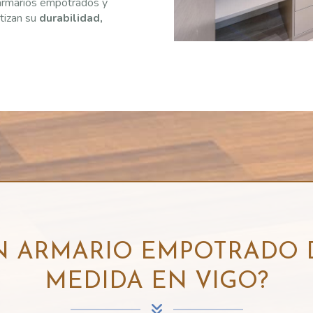
armarios empotrados y
tizan su
durabilidad,
UN ARMARIO EMPOTRADO 
MEDIDA EN VIGO?