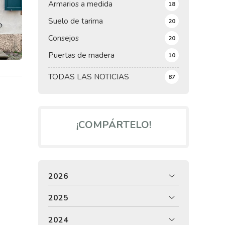
Armarios a medida
18
Suelo de tarima
20
Consejos
20
Puertas de madera
10
TODAS LAS NOTICIAS
87
¡COMPÁRTELO!
2026
2025
2024