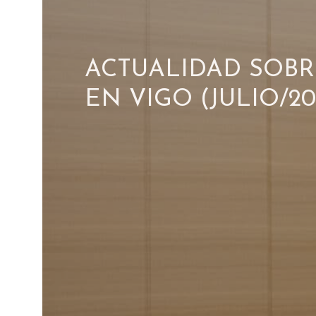
ACTUALIDAD SOBR
EN VIGO (JULIO/20