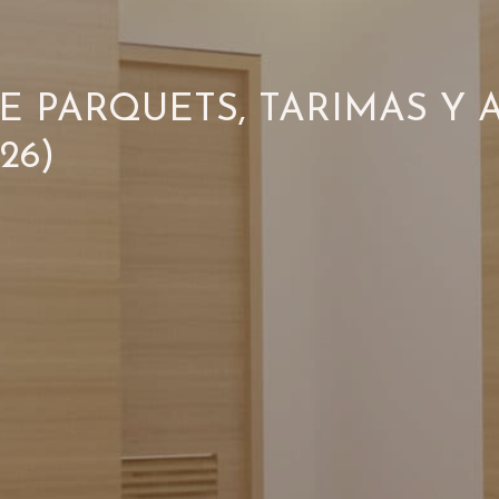
E PARQUETS, TARIMAS Y 
26)