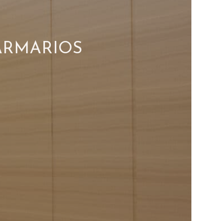
ARMARIOS