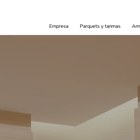
Empresa
Parquets y tarimas
Arm