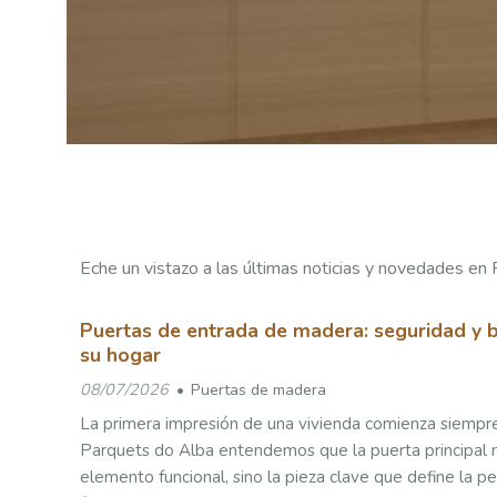
Eche un vistazo a las últimas noticias y novedades en 
Puertas de entrada de madera: seguridad y 
su hogar
08/07/2026
Puertas de madera
La primera impresión de una vivienda comienza siempre
Parquets do Alba entendemos que la puerta principal n
elemento funcional, sino la pieza clave que define la p