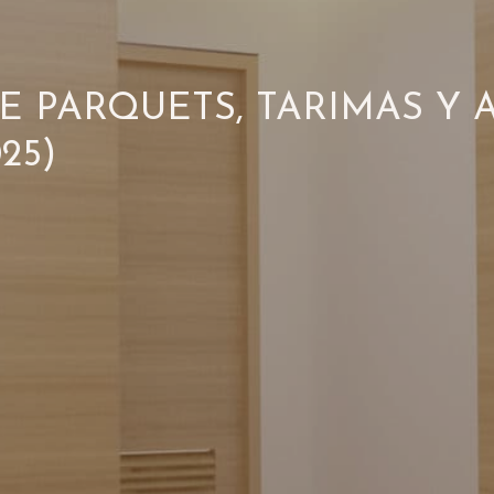
E PARQUETS, TARIMAS Y 
25)