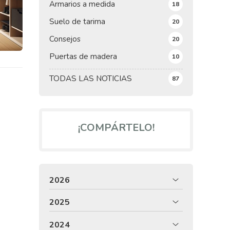
Armarios a medida
18
Suelo de tarima
20
Consejos
20
Puertas de madera
10
TODAS LAS NOTICIAS
87
¡COMPÁRTELO!
2026
2025
2024