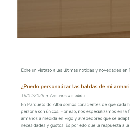
Eche un vistazo a las últimas noticias y novedades en 
¿Puedo personalizar las baldas de mi armar
15/04/2025
Armarios a medida
En Parquets do Alba somos conscientes de que cada h
persona son únicos. Por eso, nos especializamos en la f
armarios a medida en Vigo y alrededores que se adapt
necesidades y gustos. Es por ello que la respuesta a l