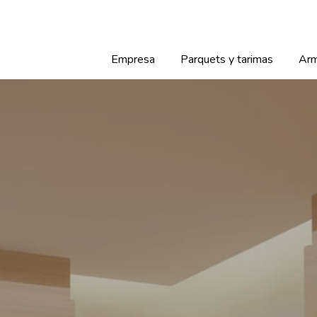
Empresa
Parquets y tarimas
Arm