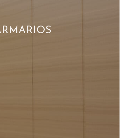
ARMARIOS