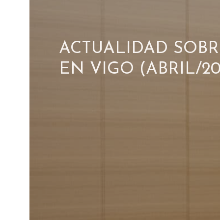
ACTUALIDAD SOBR
EN VIGO (ABRIL/20