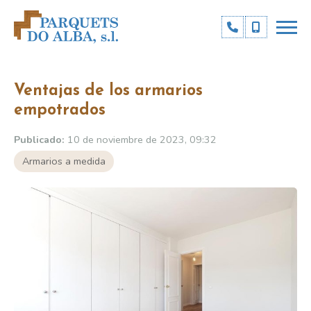
Ventajas de los armarios
empotrados
Publicado:
10 de noviembre de 2023, 09:32
Armarios a medida