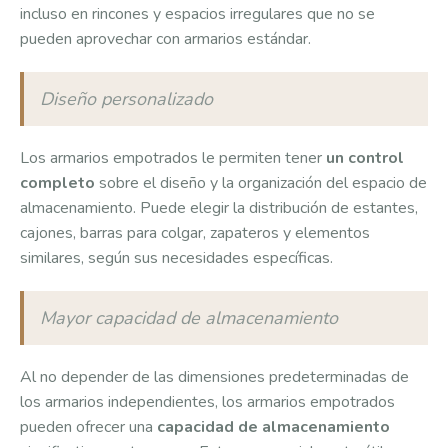
incluso en rincones y espacios irregulares que no se
pueden aprovechar con armarios estándar.
Diseño personalizado
Los armarios empotrados le permiten tener
un control
completo
sobre el diseño y la organización del espacio de
almacenamiento. Puede elegir la distribución de estantes,
cajones, barras para colgar, zapateros y elementos
similares, según sus necesidades específicas.
Mayor capacidad de almacenamiento
Al no depender de las dimensiones predeterminadas de
los armarios independientes, los armarios empotrados
pueden ofrecer una
capacidad de almacenamiento