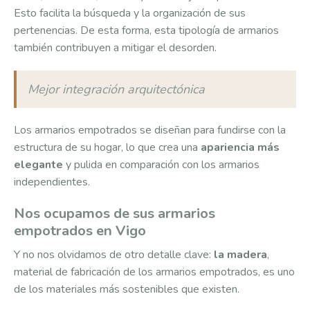
Esto facilita la búsqueda y la organización de sus
pertenencias. De esta forma, esta tipología de armarios
también contribuyen a mitigar el desorden.
Mejor integración arquitectónica
Los armarios empotrados se diseñan para fundirse con la
estructura de su hogar, lo que crea una
apariencia más
elegante
y pulida en comparación con los armarios
independientes.
Nos ocupamos de sus armarios
empotrados en Vigo
Y no nos olvidamos de otro detalle clave:
la madera
,
material de fabricación de los armarios empotrados, es uno
de los materiales más sostenibles que existen.