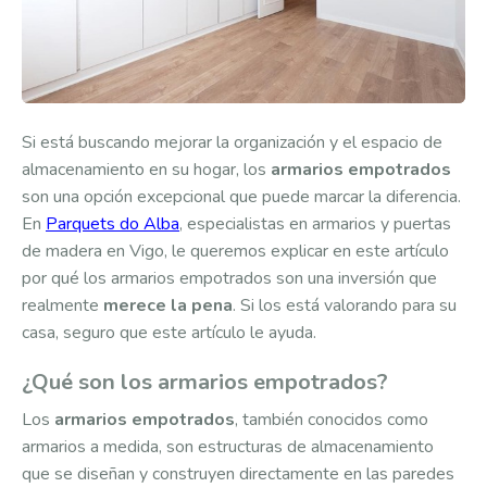
Si está buscando mejorar la organización y el espacio de
almacenamiento en su hogar, los
armarios empotrados
son una opción excepcional que puede marcar la diferencia.
En
Parquets do Alba
, especialistas en armarios y puertas
de madera en Vigo, le queremos explicar en este artículo
por qué los armarios empotrados son una inversión que
realmente
merece la pena
. Si los está valorando para su
casa, seguro que este artículo le ayuda.
¿Qué son los armarios empotrados?
Los
armarios empotrados
, también conocidos como
armarios a medida, son estructuras de almacenamiento
que se diseñan y construyen directamente en las paredes