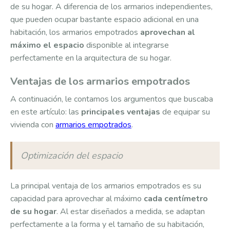
de su hogar. A diferencia de los armarios independientes,
que pueden ocupar bastante espacio adicional en una
habitación, los armarios empotrados
aprovechan al
máximo el espacio
disponible al integrarse
perfectamente en la arquitectura de su hogar.
Ventajas de los armarios empotrados
A continuación, le contamos los argumentos que buscaba
en este artículo: las
principales ventajas
de equipar su
vivienda con
armarios empotrados
.
Optimización del espacio
La principal ventaja de los armarios empotrados es su
capacidad para aprovechar al máximo
cada centímetro
de su hogar
. Al estar diseñados a medida, se adaptan
perfectamente a la forma y el tamaño de su habitación,