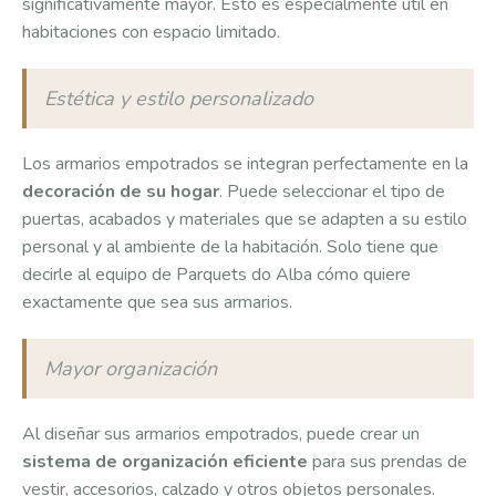
significativamente mayor. Esto es especialmente útil en
habitaciones con espacio limitado.
Estética y estilo personalizado
Los armarios empotrados se integran perfectamente en la
decoración de su hogar
. Puede seleccionar el tipo de
puertas, acabados y materiales que se adapten a su estilo
personal y al ambiente de la habitación. Solo tiene que
decirle al equipo de Parquets do Alba cómo quiere
exactamente que sea sus armarios.
Mayor organización
Al diseñar sus armarios empotrados, puede crear un
sistema de organización eficiente
para sus prendas de
vestir, accesorios, calzado y otros objetos personales.