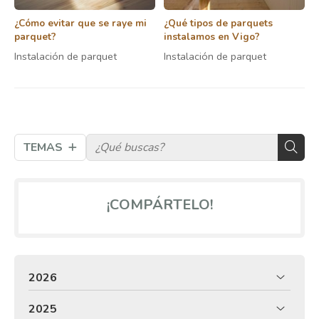
¿Cómo evitar que se raye mi
¿Qué tipos de parquets
parquet?
instalamos en Vigo?
Instalación de parquet
Instalación de parquet
TEMAS
¡COMPÁRTELO!
2026
2025