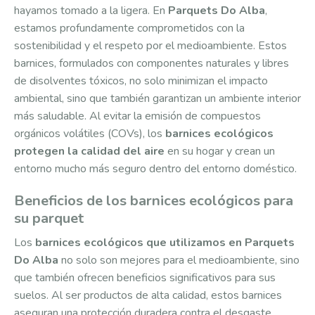
hayamos tomado a la ligera. En
Parquets Do Alba
,
estamos profundamente comprometidos con la
sostenibilidad y el respeto por el medioambiente. Estos
barnices, formulados con componentes naturales y libres
de disolventes tóxicos, no solo minimizan el impacto
ambiental, sino que también garantizan un ambiente interior
más saludable. Al evitar la emisión de compuestos
orgánicos volátiles (COVs), los
barnices ecológicos
protegen la calidad del aire
en su hogar y crean un
entorno mucho más seguro dentro del entorno doméstico.
Beneficios de los barnices ecológicos para
su parquet
Los
barnices ecológicos que utilizamos en Parquets
Do Alba
no solo son mejores para el medioambiente, sino
que también ofrecen beneficios significativos para sus
suelos. Al ser productos de alta calidad, estos barnices
aseguran una protección duradera contra el desgaste