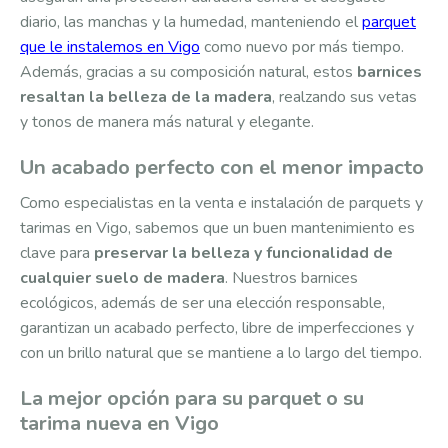
diario, las manchas y la humedad, manteniendo el
parquet
que le instalemos en Vigo
como nuevo por más tiempo.
Además, gracias a su composición natural, estos
barnices
resaltan la belleza de la madera
, realzando sus vetas
y tonos de manera más natural y elegante.
Un acabado perfecto con el menor impacto
Como especialistas en la venta e instalación de parquets y
tarimas en Vigo, sabemos que un buen mantenimiento es
clave para
preservar la belleza y funcionalidad de
cualquier suelo de madera
. Nuestros barnices
ecológicos, además de ser una elección responsable,
garantizan un acabado perfecto, libre de imperfecciones y
con un brillo natural que se mantiene a lo largo del tiempo.
La mejor opción para su parquet o su
tarima nueva en Vigo