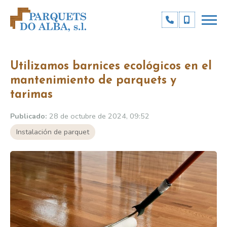
Utilizamos barnices ecológicos en el
mantenimiento de parquets y
tarimas
Publicado:
28 de octubre de 2024, 09:52
Instalación de parquet