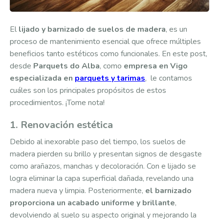
El
lijado y barnizado de suelos de madera
, es un
proceso de mantenimiento esencial que ofrece múltiples
beneficios tanto estéticos como funcionales. En este post,
desde
Parquets do Alba
, como
empresa en Vigo
especializada en
parquets y tarimas
, le contamos
cuáles son los principales propósitos de estos
procedimientos. ¡Tome nota!
1. Renovación estética
Debido al inexorable paso del tiempo, los suelos de
madera pierden su brillo y presentan signos de desgaste
como arañazos, manchas y decoloración. Con e lijado se
logra eliminar la capa superficial dañada, revelando una
madera nueva y limpia. Posteriormente,
el barnizado
proporciona un acabado uniforme y brillante
,
devolviendo al suelo su aspecto original y mejorando la