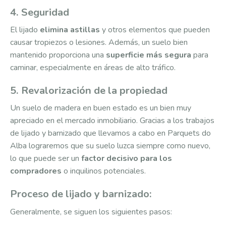
4. Seguridad
El lijado
elimina astillas
y otros elementos que pueden
causar tropiezos o lesiones. Además, un suelo bien
mantenido proporciona una
superficie más segura
para
caminar, especialmente en áreas de alto tráfico.
5. Revalorización de la propiedad
Un suelo de madera en buen estado es un bien muy
apreciado en el mercado inmobiliario. Gracias a los trabajos
de lijado y barnizado que llevamos a cabo en Parquets do
Alba lograremos que su suelo luzca siempre como nuevo,
lo que puede ser un
factor decisivo para los
compradores
o inquilinos potenciales.
Proceso de lijado y barnizado:
Generalmente, se siguen los siguientes pasos: