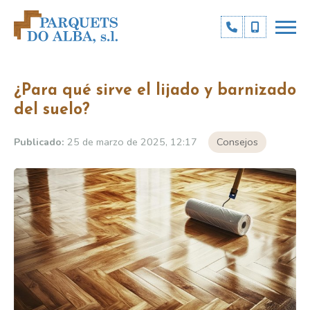
¿Para qué sirve el lijado y barnizado
del suelo?
Publicado:
25 de marzo de 2025, 12:17
Consejos