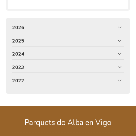
2026
2025
2024
2023
2022
Parquets do Alba en Vigo