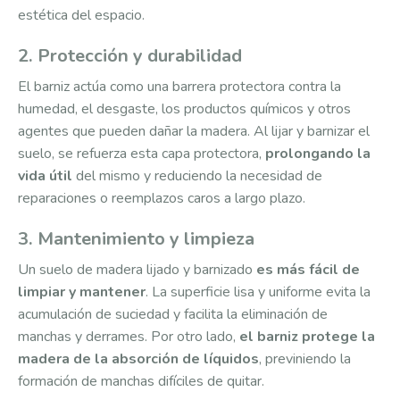
estética del espacio.
2. Protección y durabilidad
El barniz actúa como una barrera protectora contra la
humedad, el desgaste, los productos químicos y otros
agentes que pueden dañar la madera. Al lijar y barnizar el
suelo, se refuerza esta capa protectora,
prolongando la
vida útil
del mismo y reduciendo la necesidad de
reparaciones o reemplazos caros a largo plazo.
3. Mantenimiento y limpieza
Un suelo de madera lijado y barnizado
es más fácil de
limpiar y mantener
. La superficie lisa y uniforme evita la
acumulación de suciedad y facilita la eliminación de
manchas y derrames. Por otro lado,
el barniz protege la
madera
de la absorción de líquidos
, previniendo la
formación de manchas difíciles de quitar.