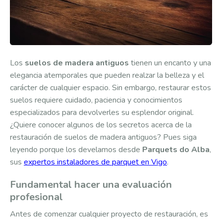
Los
suelos de madera antiguos
tienen un encanto y una
elegancia atemporales que pueden realzar la belleza y el
carácter de cualquier espacio. Sin embargo, restaurar estos
suelos requiere cuidado, paciencia y conocimientos
especializados para devolverles su esplendor original.
¿Quiere conocer algunos de los secretos acerca de la
restauración de suelos de madera antiguos? Pues siga
leyendo porque los develamos desde
Parquets do Alba
,
sus
expertos instaladores de parquet en Vigo
.
Fundamental hacer una evaluación
profesional
Antes de comenzar cualquier proyecto de restauración, es