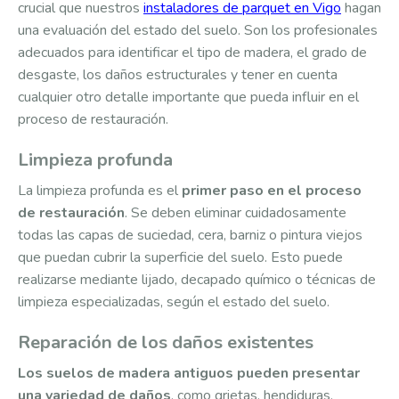
crucial que nuestros
instaladores de parquet en Vigo
hagan
una evaluación del estado del suelo. Son los profesionales
adecuados para identificar el tipo de madera, el grado de
desgaste, los daños estructurales y tener en cuenta
cualquier otro detalle importante que pueda influir en el
proceso de restauración.
Limpieza profunda
La limpieza profunda es el
primer paso en el proceso
de restauración
. Se deben eliminar cuidadosamente
todas las capas de suciedad, cera, barniz o pintura viejos
que puedan cubrir la superficie del suelo. Esto puede
realizarse mediante lijado, decapado químico o técnicas de
limpieza especializadas, según el estado del suelo.
Reparación de los daños existentes
Los suelos de madera antiguos pueden presentar
una variedad de daños
, como grietas, hendiduras,