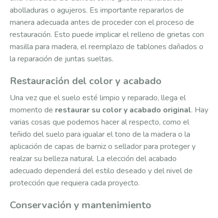
abolladuras o agujeros. Es importante repararlos de
manera adecuada antes de proceder con el proceso de
restauración. Esto puede implicar el relleno de grietas con
masilla para madera, el reemplazo de tablones dañados o
la reparación de juntas sueltas.
Restauración del color y acabado
Una vez que el suelo esté limpio y reparado, llega el
momento de
restaurar su color y acabado original
. Hay
varias cosas que podemos hacer al respecto, como el
teñido del suelo para igualar el tono de la madera o la
aplicación de capas de barniz o sellador para proteger y
realzar su belleza natural. La elección del acabado
adecuado dependerá del estilo deseado y del nivel de
protección que requiera cada proyecto.
Conservación y mantenimiento