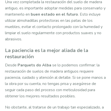
Una vez completada la restauración del suelo de madera
antiguo, es importante adoptar medidas para conservarlo y
mantenerlo en
buen estado en el futuro
. Esto incluye
utilizar almohadillas protectoras en las patas de los
muebles, evitar el contacto prolongado con la humedad y
limpiar el suelo regularmente con productos suaves y no
abrasivos.
La paciencia es la mejor aliada de la
restauración
Desde
Parquets do Alba
se lo podemos confirmar: la
restauración de suelos de madera antiguos requiere
paciencia, cuidado y atención al detalle. Si se pone manos a
la obra por su cuenta, no tengas prisa y asegúrese de
seguir cada paso del proceso con meticulosidad para
obtener los mejores resultados posibles.
No obstante, al tratarse de un trabajo tan especializado, a