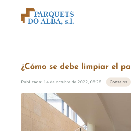
¿Cómo se debe limpiar el pa
Publicado:
14 de octubre de 2022, 08:28
Consejos