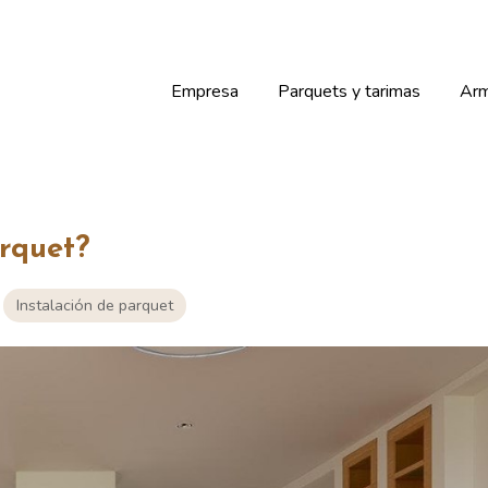
Empresa
Parquets y tarimas
Arm
rquet?
Instalación de parquet