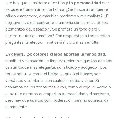
que hay que considerar el
estilo y la personalidad
que
se quiere transmitir con la tarima. ¿Se busca un ambiente
cálido y acogedor, o más bien moderno y minimalista? ¿El
objetivo es crear contraste o armonía con el resto de los
elementos del espacio? ¿Se prefiere un tono claro u
oscuro, neutro o llamativo? Con respuestas a todas estas
preguntas, la elección final será mucho más sencilla.
En general, los
colores claros aportan luminosidad
,
amplitud y sensación de limpieza, mientras que los oscuros
dan un toque más elegante, sofisticado y acogedor. Los
tonos neutros, como el beige, el gris o el blanco, son
versátiles y combinan con cualquier estilo y color. Si
hablamos de los tonos más vivos, como el rojo, el verde o
el azul, le diremos que aportan personalidad y dinamismo,
pero hay que usarlos con moderación para no sobrecargar
el ambiente.