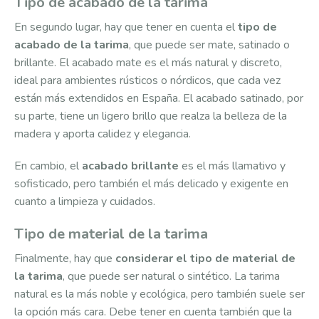
Tipo de acabado de la tarima
En segundo lugar, hay que tener en cuenta el
tipo de
acabado de la tarima
, que puede ser mate, satinado o
brillante. El acabado mate es el más natural y discreto,
ideal para ambientes rústicos o nórdicos, que cada vez
están más extendidos en España. El acabado satinado, por
su parte, tiene un ligero brillo que realza la belleza de la
madera y aporta calidez y elegancia.
En cambio, el
acabado brillante
es el más llamativo y
sofisticado, pero también el más delicado y exigente en
cuanto a limpieza y cuidados.
Tipo de material de la tarima
Finalmente, hay que
considerar el tipo de material de
la tarima
, que puede ser natural o sintético. La tarima
natural es la más noble y ecológica, pero también suele ser
la opción más cara. Debe tener en cuenta también que la