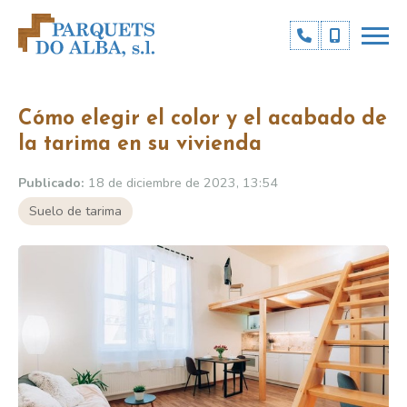
Cómo elegir el color y el acabado de
la tarima en su vivienda
Publicado:
18 de diciembre de 2023, 13:54
Suelo de tarima