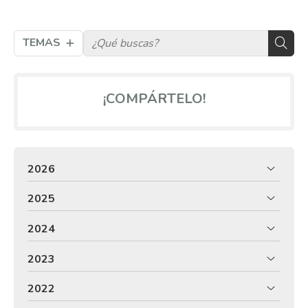
TEMAS
¡COMPÁRTELO!
2026
2025
2024
2023
2022