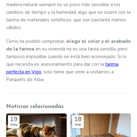
madera natural siempre es un poco más sensible a los
cambios de tiempo y la humedad, algo que no ocurre con la
tarima de materiales sintéticos, que son bastante menos
cálidos.
Como ha podido comprobar,
elegir el color y el acabado
de la tarima
en su vivienda no es una tarea sencilla, pero
tampoco imposible cuando se está bien aconsejado. Si lo
que necesita es asesoramiento para dar con la
tarima
perfecta en Vigo
, solo tiene que venir a visitarnos a
Parquets do Alba.
Noticias relacionadas
19
18
may
mar