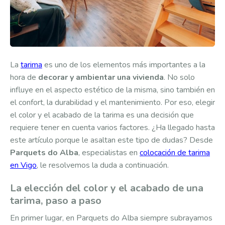
La
tarima
es uno de los elementos más importantes a la
hora de
decorar y ambientar una vivienda
. No solo
influye en el aspecto estético de la misma, sino también en
el confort, la durabilidad y el mantenimiento. Por eso, elegir
el color y el acabado de la tarima es una decisión que
requiere tener en cuenta varios factores. ¿Ha llegado hasta
este artículo porque le asaltan este tipo de dudas? Desde
Parquets do Alba
, especialistas en
colocación de tarima
en Vigo
, le resolvemos la duda a continuación.
La elección del color y el acabado de una
tarima, paso a paso
En primer lugar, en Parquets do Alba siempre subrayamos